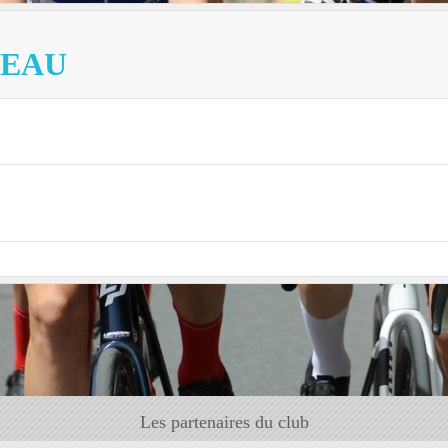
SEAU
Les partenaires du club