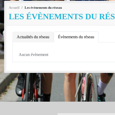
Accueil
Les évènements du réseau
LES ÉVÈNEMENTS DU RÉ
Actualités du réseau
Évènements du réseau
Aucun évènement